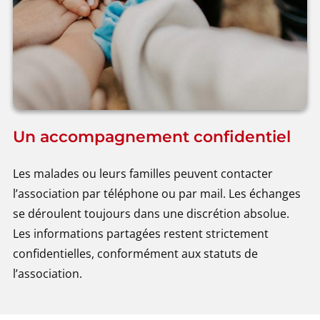
Un accompagnement confidentiel
Les malades ou leurs familles peuvent contacter
l’association par téléphone ou par mail. Les échanges
se déroulent toujours dans une discrétion absolue.
Les informations partagées restent strictement
confidentielles, conformément aux statuts de
l’association.