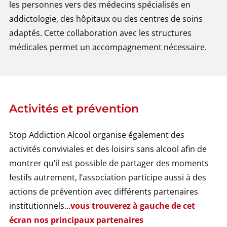
les personnes vers des médecins spécialisés en
addictologie, des hôpitaux ou des centres de soins
adaptés. Cette collaboration avec les structures
médicales permet un accompagnement nécessaire.
Activités et prévention
Stop Addiction Alcool organise également des
activités conviviales et des loisirs sans alcool afin de
montrer qu’il est possible de partager des moments
festifs autrement, l’association participe aussi à des
actions de prévention avec différents partenaires
institutionnels…
vous trouverez à gauche de cet
écran nos principaux partenaires