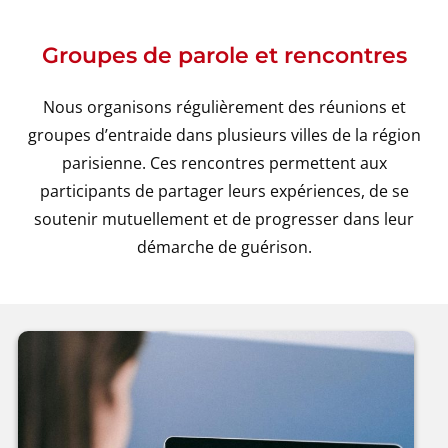
Groupes de parole et rencontres
Nous organisons régulièrement des réunions et
groupes d’entraide dans plusieurs villes de la région
parisienne. Ces rencontres permettent aux
participants de partager leurs expériences, de se
soutenir mutuellement et de progresser dans leur
démarche de guérison.