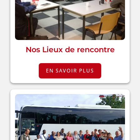
Nos Lieux de rencontre
EN SAVOIR PLUS