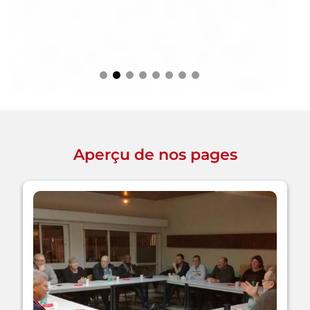
Aperçu de nos pages