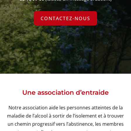
CONTACTEZ-NOUS
Une association d’entraide
Notre association aide les personnes atteintes de la
maladie de l’alcool à sortir de l’isolement et à trouver
un chemin progressif vers l’abstinence, les membres