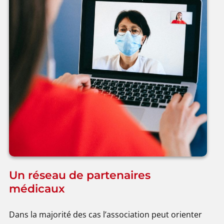
Un réseau de partenaires
médicaux
Dans la majorité des cas l’association peut orienter