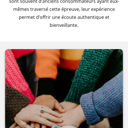
sont souvent d’anciens consommateurs ayant eux-
mêmes traversé cette épreuve, leur expérience
permet d’offrir une écoute authentique et
bienveillante.