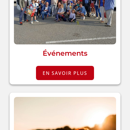
Événements
EN SAVOIR PLUS